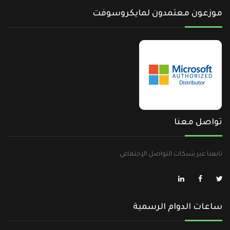
موزعون معتمدون لمايكروسوفت
تواصل معنا
تابعنا عبر شبكات التواصل الإجتماعي
ساعات الدوام الرسمية