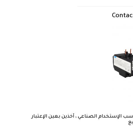
Contac
ب الإستخدام الصناعي ، آخذين بعين الإعتبار
ع