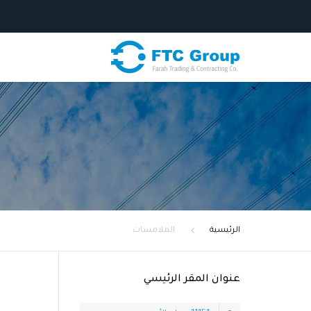
الرئيسية
الملامسات
عنوان المقر الرئيسي