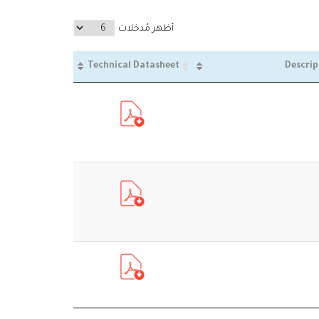
أظهر مُدخلات
Technical Datasheet
Descrip