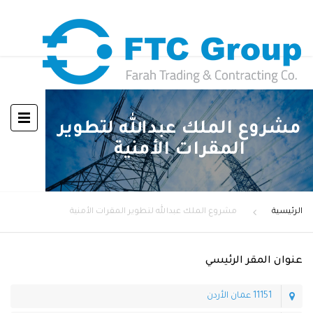
مشروع الملك عبدالله لتطوير
المقرات الأمنية
الرئيسية
مشروع الملك عبدالله لتطوير المقرات الأمنية
عنوان المقر الرئيسي
11151 عمان الأردن