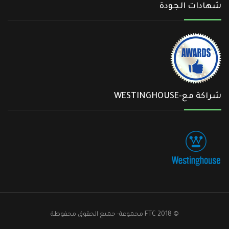
شهادات الجودة
شراكة مع-WESTINGHOUSE
© 2018 FTC مجموعة- جميع الحقوق محفوظة