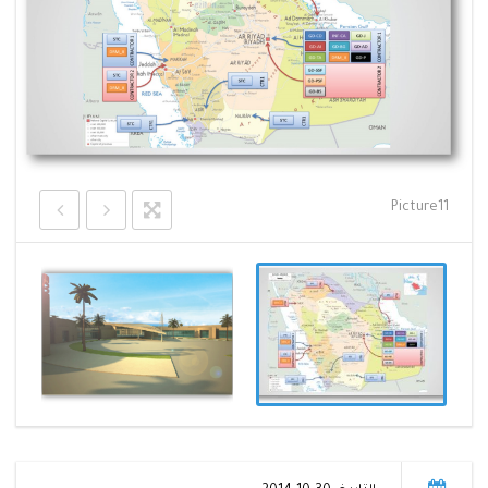
Picture11